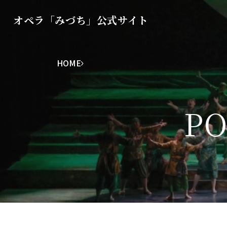
オペラ「みづち」公式サイト
HOME
P