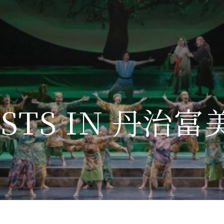
OSTS IN 丹治富